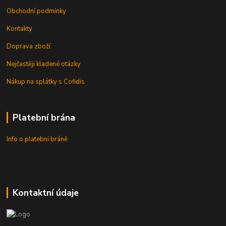
Obchodní podmínky
Kontakty
Doprava zboží
Nejčastěji kladené otázky
Nákup na splátky s Cofidis
Platební brána
Info o platební bráně
Kontaktní údaje