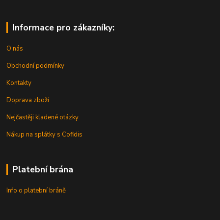
Informace pro zákazníky:
O nás
Obchodní podmínky
Kontakty
Doprava zboží
Nejčastěji kladené otázky
Nákup na splátky s Cofidis
Platební brána
Info o platební bráně