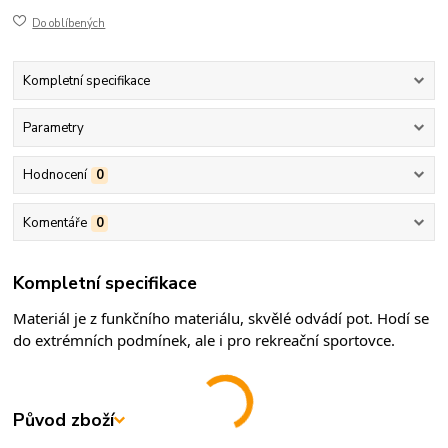
Do oblíbených
Kompletní specifikace
Parametry
Hodnocení
0
Komentáře
0
Kompletní specifikace
Materiál je z funkčního materiálu, skvělé odvádí pot. Hodí se 
do extrémních podmínek, ale i pro rekreační sportovce.
Původ zboží