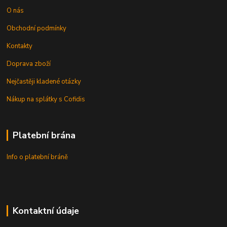
O nás
Obchodní podmínky
Kontakty
Doprava zboží
Nejčastěji kladené otázky
Nákup na splátky s Cofidis
Platební brána
Info o platební bráně
Kontaktní údaje