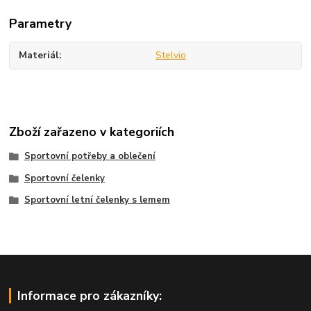
Parametry
Materiál
Stelvio
Zboží zařazeno v kategoriích
Sportovní potřeby a oblečení
Sportovní čelenky
Sportovní letní čelenky s lemem
Informace pro zákazníky: